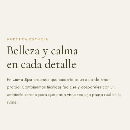
NUESTRA ESENCIA
Belleza y calma
en cada detalle
En
Luma Spa
creemos que cuidarte es un acto de amor
propio. Combinamos técnicas faciales y corporales con un
ambiente sereno para que cada visita sea una pausa real en tu
rutina.