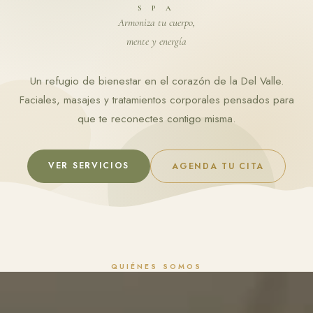
S P A
Armoniza tu cuerpo,
mente y energía
Un refugio de bienestar en el corazón de la Del Valle.
Faciales, masajes y tratamientos corporales pensados para
que te reconectes contigo misma.
VER SERVICIOS
AGENDA TU CITA
QUIÉNES SOMOS